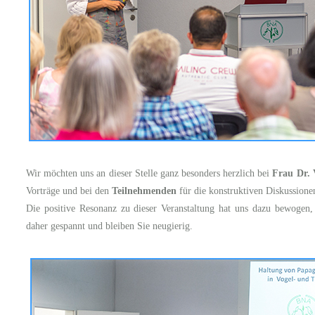
Wir möchten uns an dieser Stelle ganz besonders herzlich bei
Frau Dr.
Vorträge und bei den
Teilnehmenden
für die konstruktiven Diskussione
Die positive Resonanz zu dieser Veranstaltung hat uns dazu bewogen, d
daher gespannt und bleiben Sie neugierig.