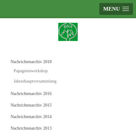
MENU
Nachrichtenarchiv 2018
Papageienworkshop
Jahreshauptversammlung
Nachrichtenarchiv 2016
Nachrichtenarchiv 2015
Nachrichtenarchiv 2014
Nachrichtenarchiv 2013