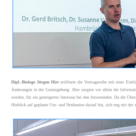
Dipl.-Biologe Jürgen Hirt
eröffnete die Vortragsreihe mit einer Einfü
Änderungen in der Gesetzgebung. Hier sorgten vor allem die Informati
werden, für ein gesteigertes Interesse bei den Anwesenden. Da die Über
Hinblick auf geplante Um- und Neubauten darauf hin, sich eng mit der