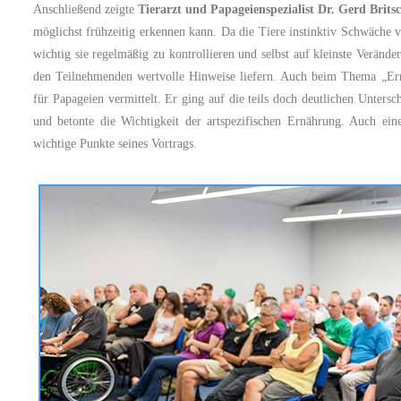
Anschließend zeigte
Tierarzt und Papageienspezialist Dr. Gerd Brits
möglichst frühzeitig erkennen kann. Da die Tiere instinktiv Schwäche 
wichtig sie regelmäßig zu kontrollieren und selbst auf kleinste Verände
den Teilnehmenden wertvolle Hinweise liefern. Auch beim Thema „Ernä
für Papageien vermittelt. Er ging auf die teils doch deutlichen Unters
und betonte die Wichtigkeit der artspezifischen Ernährung. Auch ei
wichtige Punkte seines Vortrags.