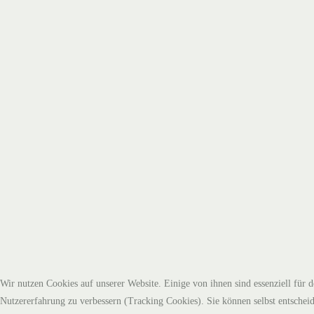
Wir nutzen Cookies auf unserer Website. Einige von ihnen sind essenziell für d
Nutzererfahrung zu verbessern (Tracking Cookies). Sie können selbst entscheid