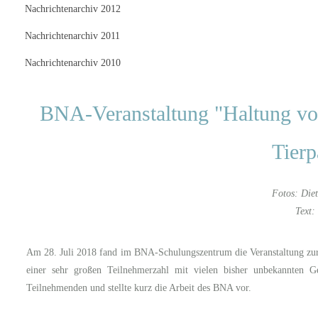
Nachrichtenarchiv 2012
Nachrichtenarchiv 2011
Nachrichtenarchiv 2010
BNA-Veranstaltung "Haltung vo
Tierp
Fotos: Diet
Text
Am 28. Juli 2018 fand im BNA-Schulungszentrum die Veranstaltung zur „
einer sehr großen Teilnehmerzahl mit vielen bisher unbekannten G
Teilnehmenden und stellte kurz die Arbeit des BNA vor.