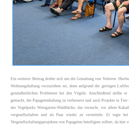
Ein weiterer Beitrag drehte sich um die Gestaltung von Volieren. Hierbe
Wohnungshaltung vorzuziehen sei, denn aufgrund der geringen Luftfe
gesundheitlichen Problemen bei den Vögeln. Anschließend stellte e
gemacht, die Papageienhaltung zu verbessern und auch Projekte in Tier- 
des Vogelparks Weingarten-Waldbücke, das versucht, vor allem Kakadu
vergesellschaften und als Paar wieder zu vermitteln. Er regte b
Vergesellschaftungsprojekten von Papageien beteiligten sollten, da hier 