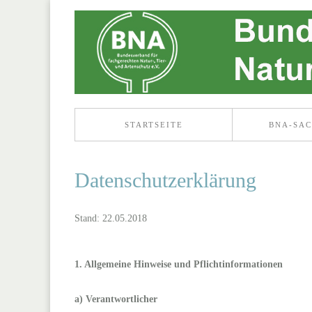
STARTSEITE
BNA-SA
Datenschutzerklärung
Stand: 22.05.2018
1. Allgemeine Hinweise und Pflichtinformationen
a) Verantwortlicher