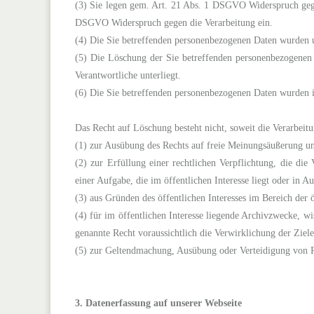
(3) Sie legen gem. Art. 21 Abs. 1 DSGVO Widerspruch gegen
DSGVO Widerspruch gegen die Verarbeitung ein.
(4) Die Sie betreffenden personenbezogenen Daten wurden u
(5) Die Löschung der Sie betreffenden personenbezogenen D
Verantwortliche unterliegt.
(6) Die Sie betreffenden personenbezogenen Daten wurden 
Das Recht auf Löschung besteht nicht, soweit die Verarbeitun
(1) zur Ausübung des Rechts auf freie Meinungsäußerung u
(2) zur Erfüllung einer rechtlichen Verpflichtung, die di
einer Aufgabe, die im öffentlichen Interesse liegt oder in 
(3) aus Gründen des öffentlichen Interesses im Bereich der
(4) für im öffentlichen Interesse liegende Archivzwecke, w
genannte Recht voraussichtlich die Verwirklichung der Ziele
(5) zur Geltendmachung, Ausübung oder Verteidigung von
3.
Datenerfassung auf unserer Webseite