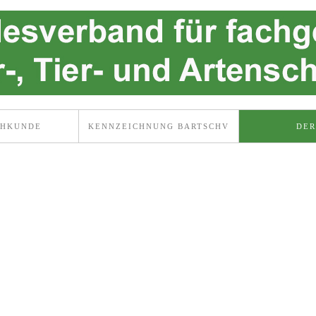
CHKUNDE
KENNZEICHNUNG BARTSCHV
DER