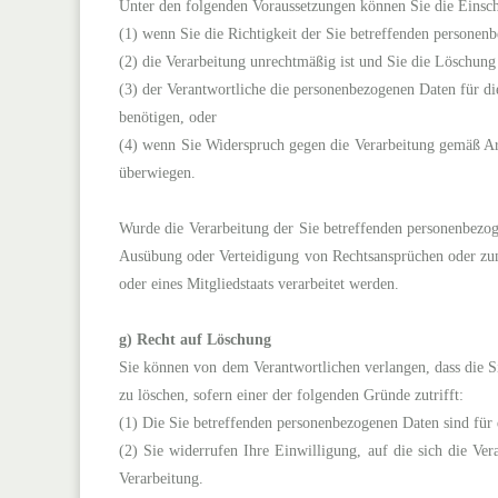
Unter den folgenden Voraussetzungen können Sie die Einsch
(1) wenn Sie die Richtigkeit der Sie betreffenden personen
(2) die Verarbeitung unrechtmäßig ist und Sie die Löschun
(3) der Verantwortliche die personenbezogenen Daten für d
benötigen, oder
(4) wenn Sie Widerspruch gegen die Verarbeitung gemäß Ar
überwiegen.
Wurde die Verarbeitung der Sie betreffenden personenbezog
Ausübung oder Verteidigung von Rechtsansprüchen oder zum 
oder eines Mitgliedstaats verarbeitet werden.
g) Recht auf Löschung
Sie können von dem Verantwortlichen verlangen, dass die Si
zu löschen, sofern einer der folgenden Gründe zutrifft:
(1) Die Sie betreffenden personenbezogenen Daten sind für 
(2) Sie widerrufen Ihre Einwilligung, auf die sich die Ver
Verarbeitung.