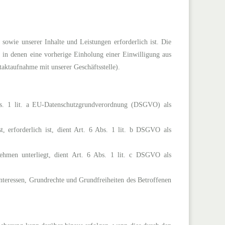
 sowie unserer Inhalte und Leistungen erforderlich ist. Die
, in denen eine vorherige Einholung einer Einwilligung aus
ntaktaufnahme mit unserer Geschäftsstelle).
Abs. 1 lit. a EU-Datenschutzgrundverordnung (DSGVO) als
t, erforderlich ist, dient Art. 6 Abs. 1 lit. b DSGVO als
rnehmen unterliegt, dient Art. 6 Abs. 1 lit. c DSGVO als
Interessen, Grundrechte und Grundfreiheiten des Betroffenen