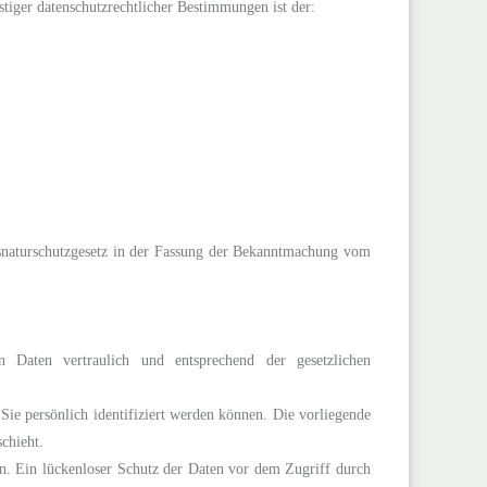
tiger datenschutzrechtlicher Bestimmungen ist der:
naturschutzgesetz in der Fassung der Bekanntmachung vom
 Daten vertraulich und entsprechend der gesetzlichen
ie persönlich identifiziert werden können. Die vorliegende
chieht.
nn. Ein lückenloser Schutz der Daten vor dem Zugriff durch