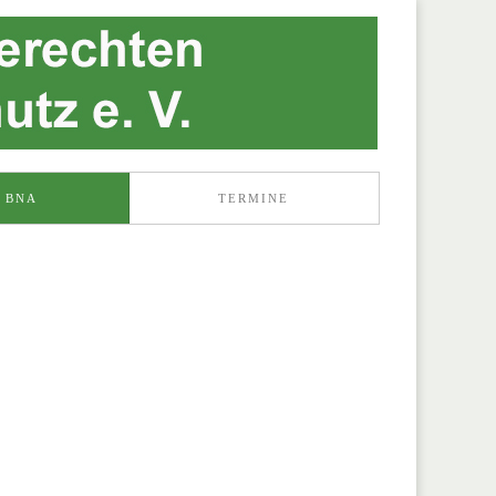
 BNA
TERMINE