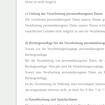
Dritte ist nicht möglich.
c) Umfang der Verarbeitung personenbezogener Daten
Wir verarbeiten personenbezogene Daten unserer Nutzer grun
Verarbeitung personenbezogener Daten unserer Nutzer erfol
tatsächlichen Gründen nicht möglich ist und die Verarbeitung
d) Rechtsgrundlage für die Verarbeitung personenbezog
Soweit wir für Verarbeitungsvorgänge personenbezogener
Rechtsgrundlage.
Bei der Verarbeitung von personenbezogenen Daten, die zu
Rechtsgrundlage. Dies gilt auch für Verarbeitungsvorgänge,
Soweit eine Verarbeitung personenbezogener Daten zur Er
Rechtsgrundlage.
Ist die Verarbeitung zur Wahrung eines berechtigten Intere
das erstgenannte Interesse nicht, so dient Art. 6 Abs. 1 lit
e) Datenlöschung und Speicherdauer