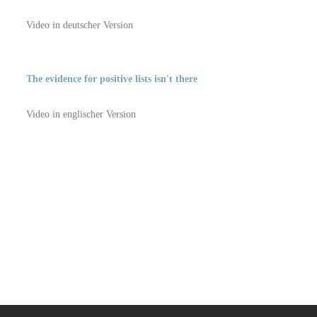
Video in deutscher Version
The evidence for positive lists isn't there
Video in englischer Version