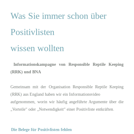
Was Sie immer schon über
Positivlisten
wissen wollten
Informationskampagne von Responsible Reptile Keeping
(RRK) und BNA
Gemeinsam mit der Organisation Responsible Reptile Keeping
(RRK) aus England haben wir ein Informationsvideo
aufgenommen, worin wir häufig angeführte Argumente über die
„Vorteile“ oder „Notwendigkeit“ einer Positivliste entkräften.
Die Belege für Positivlisten fehlen