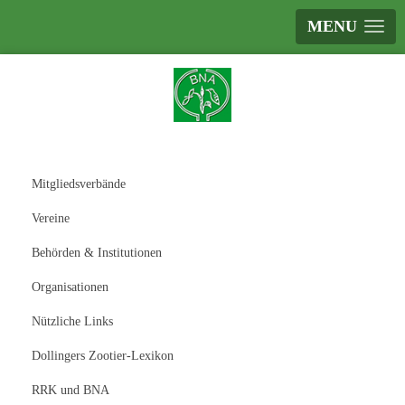
MENU
Mitgliedsverbände
Vereine
Behörden & Institutionen
Organisationen
Nützliche Links
Dollingers Zootier-Lexikon
RRK und BNA